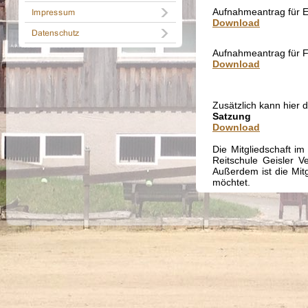
Aufnahmeantrag für 
Download
Aufnahmeantrag für F
Download
Zusätzlich kann hier 
Satzung
Download
Die Mitgliedschaft im
Reitschule Geisler V
Außerdem ist die Mitg
möchtet.