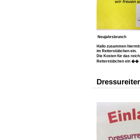
Neujahrsbrunch
Hallo zusammen hiermit 
im Reiterstübchen ein.
Die Kosten für das reich
Reiterstübchen ein �� 
Dressureite