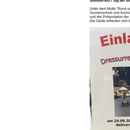
Sommerfest / Tag der of
Unter dem Motto "Rund um
Sonnenschein und hochso
und der Präsentation der 
Die Gäste erfreuten sich 