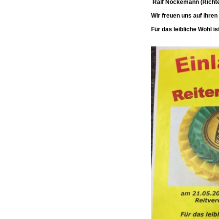
Ralf Nockemann (Richter
Wir freuen uns auf ihre
Für das leibliche Wohl is