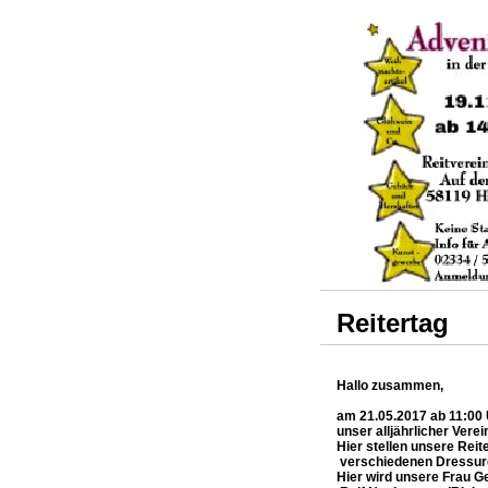
Reitertag
Hallo zusammen,
am 21.05.2017 ab 11:00 
unser alljährlicher Verei
Hier stellen unsere Reit
verschiedenen Dressurdi
Hier wird unsere Frau Ge