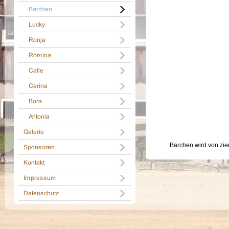
Bärchen wird von zie